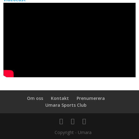
Om oss
Kontakt
Prenumerera
Umara Sports Club