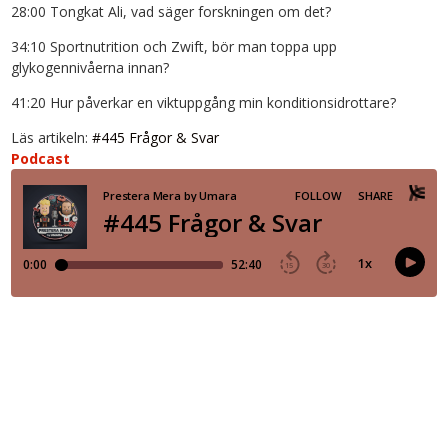
28:00 Tongkat Ali, vad säger forskningen om det?
34:10 Sportnutrition och Zwift, bör man toppa upp
glykogennivåerna innan?
41:20 Hur påverkar en viktuppgång min konditionsidrottare?
Läs artikeln:
#445 Frågor & Svar
Podcast