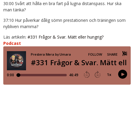
30:00 Svårt att hålla en bra fart på lugna distanspass. Hur ska
man tänka?
37:10 Hur påverkar dålig sömn prestationen och träningen som
nybliven mamma?
Läs artikeln:
#331 Frågor & Svar. Mätt eller hungrig?
Podcast