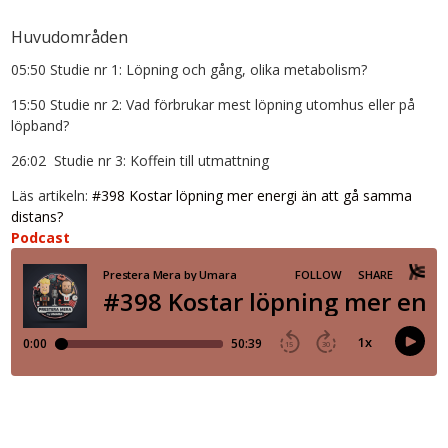
Huvudområden
05:50 Studie nr 1: Löpning och gång, olika metabolism?
15:50 Studie nr 2: Vad förbrukar mest löpning utomhus eller på
löpband?
26:02 Studie nr 3: Koffein till utmattning
Läs artikeln:
#398 Kostar löpning mer energi än att gå samma
distans?
Podcast