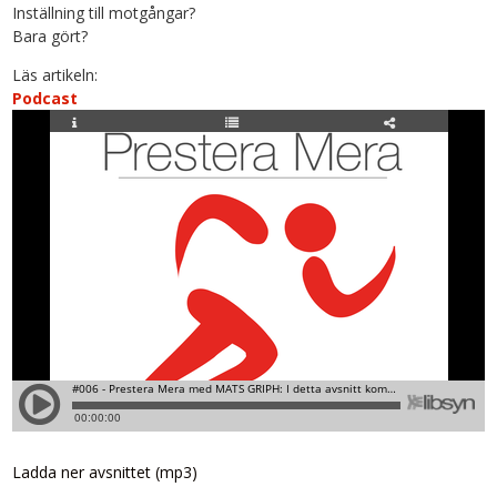
Inställning till motgångar?
Bara gört?
Läs artikeln:
Podcast
Ladda ner avsnittet (mp3)