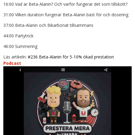
16:00 Vad är Beta-Alanin? Och varför fungerar det som tillskott?
31:00 Vilken duration fungerar Beta-Alanin bäst för och dosering
37:00 Beta-Alanin och Bikarbonat tillsammans
44:00 Partytrick
46:00 Summering
Läs artikeln:
#236 Beta-Alanin för 5-10% ökad prestation
Podcast