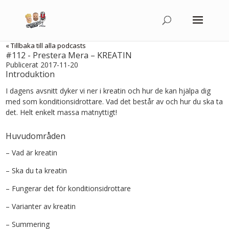
« Tillbaka till alla podcasts
#112 - Prestera Mera – KREATIN
Publicerat 2017-11-20
Introduktion
I dagens avsnitt dyker vi ner i kreatin och hur de kan hjälpa dig
med som konditionsidrottare. Vad det består av och hur du ska ta
det. Helt enkelt massa matnyttigt!
Huvudområden
– Vad är kreatin
– Ska du ta kreatin
– Fungerar det för konditionsidrottare
– Varianter av kreatin
– Summering