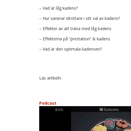
– Vad är låg kadens?
– Hur varierar idrottare i sitt val av kadens?
– Effekter av att träna med låg kadens
– Effekterna på ”prestation” & kadens
– Vad är den optimala kadensen?
Läs artikeln:
Podcast