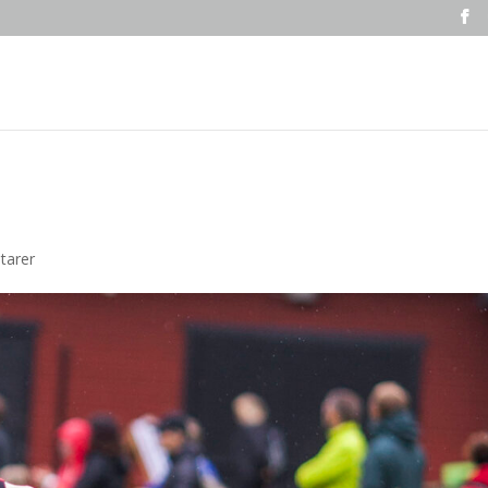
tarer