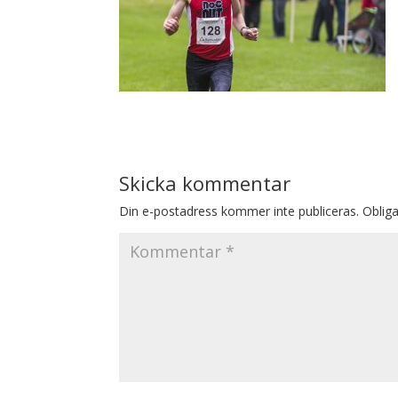
Skicka kommentar
Din e-postadress kommer inte publiceras.
Obliga