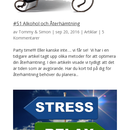
#51 Alkohol och Återhämtning
av
Tommy & Simon
|
sep 20, 2016
|
Artiklar
|
5
Kommentarer
Party time!!!! Eller kanske inte…. vi får se! Vi har i en
tidigare artikel tagit upp olika metoder för att optimera
din återhämtning. I den artikeln visade vi tydligt att det
är tiden som är avgörande. Har du kort tid på dig för
återhämtning behöver du planera...