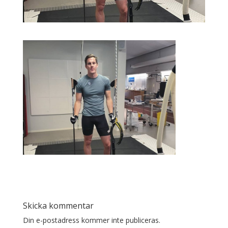
Skicka kommentar
Din e-postadress kommer inte publiceras.