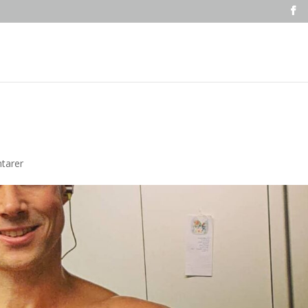
tarer