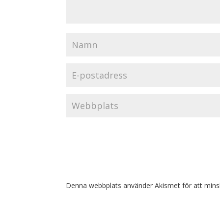
Denna webbplats använder Akismet för att mins