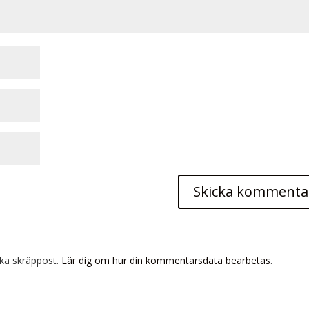
ka skräppost.
Lär dig om hur din kommentarsdata bearbetas
.