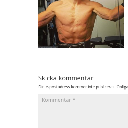
Skicka kommentar
Din e-postadress kommer inte publiceras.
Obliga