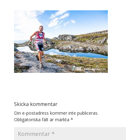
Skicka kommentar
Din e-postadress kommer inte publiceras.
Obligatoriska fält är märkta
*