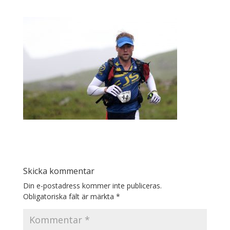
Skicka kommentar
Din e-postadress kommer inte publiceras.
Obligatoriska fält är märkta
*