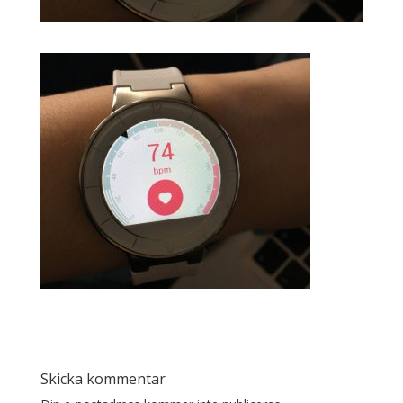
Skicka kommentar