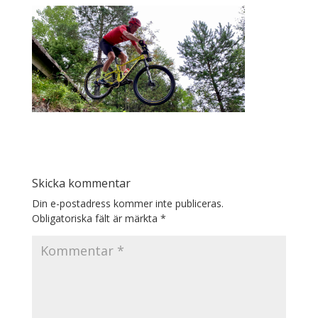
Skicka kommentar
Din e-postadress kommer inte publiceras.
Obligatoriska fält är märkta
*