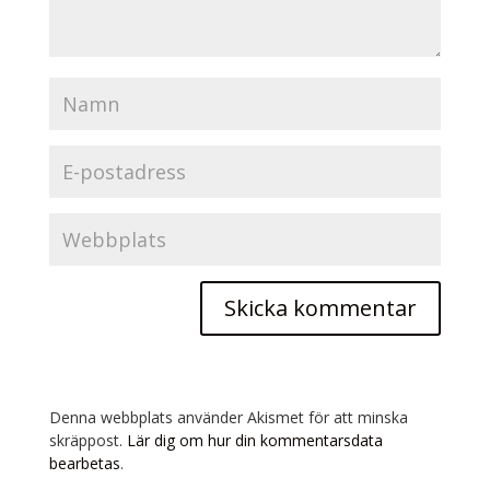
Denna webbplats använder Akismet för att minska
skräppost.
Lär dig om hur din kommentarsdata
bearbetas
.