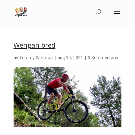
Wengan bred
av
Tommy & Simon
|
aug 30, 2021
|
0 Kommentarer