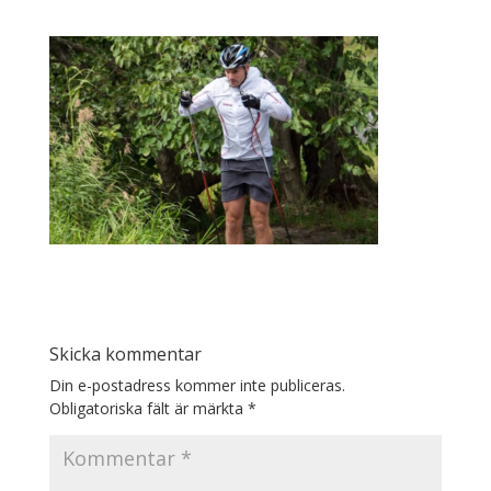
Skicka kommentar
Din e-postadress kommer inte publiceras.
Obligatoriska fält är märkta
*