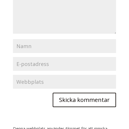
Denna webbplats använder Akismet för att minska