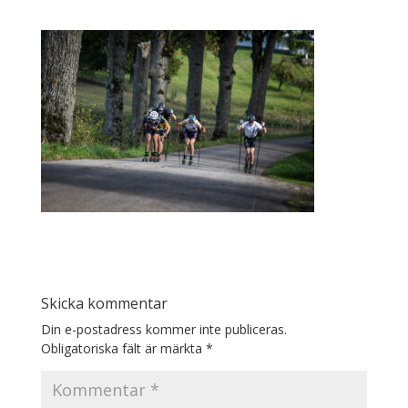
Skicka kommentar
Din e-postadress kommer inte publiceras.
Obligatoriska fält är märkta
*