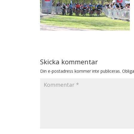
Skicka kommentar
Din e-postadress kommer inte publiceras.
Obliga