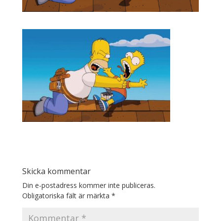
Skicka kommentar
Din e-postadress kommer inte publiceras.
Obligatoriska fält är märkta
*