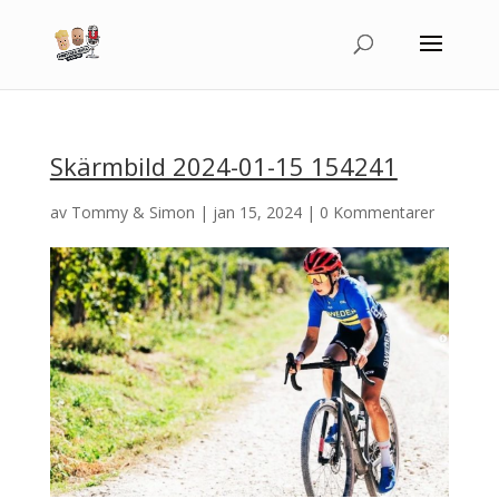
Skärmbild 2024-01-15 154241
av
Tommy & Simon
|
jan 15, 2024
|
0 Kommentarer