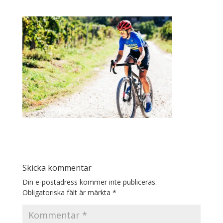
Skicka kommentar
Din e-postadress kommer inte publiceras.
Obligatoriska fält är märkta
*