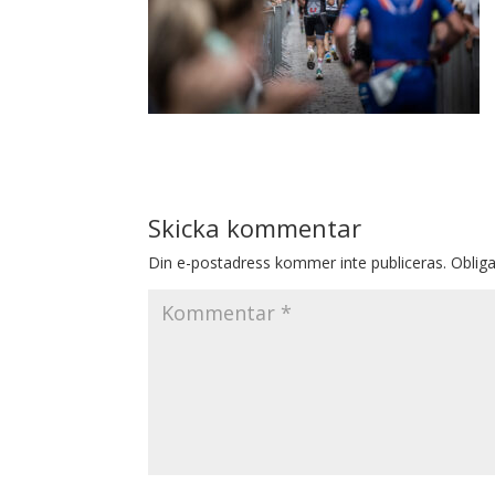
Skicka kommentar
Din e-postadress kommer inte publiceras.
Obliga