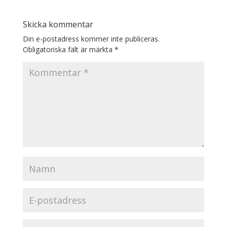
Skicka kommentar
Din e-postadress kommer inte publiceras.
Obligatoriska fält är märkta
*