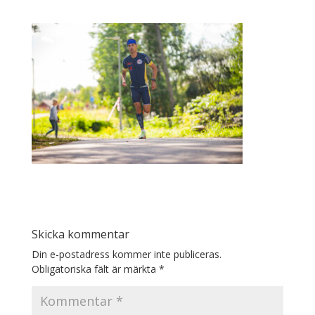
Skicka kommentar
Din e-postadress kommer inte publiceras.
Obligatoriska fält är märkta
*