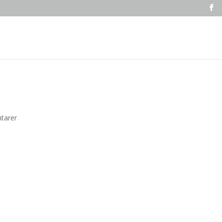
tarer