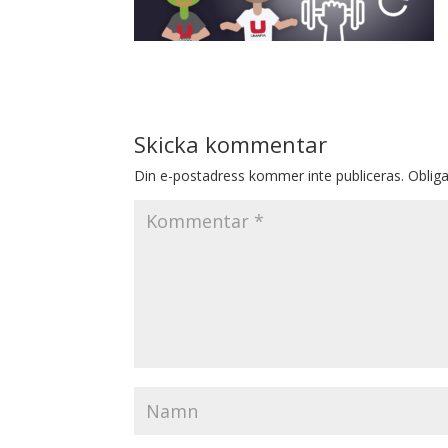
Skicka kommentar
Din e-postadress kommer inte publiceras.
Obliga