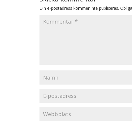
Din e-postadress kommer inte publiceras.
Obliga