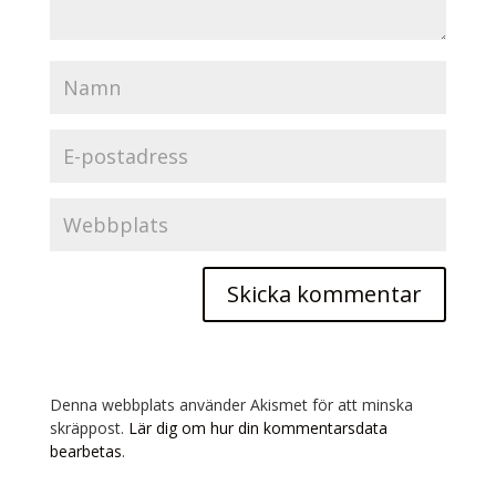
Denna webbplats använder Akismet för att minska
skräppost.
Lär dig om hur din kommentarsdata
bearbetas
.