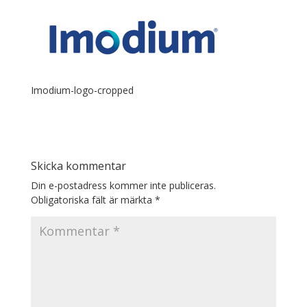
Imodium-logo-cropped
Skicka kommentar
Din e-postadress kommer inte publiceras.
Obligatoriska fält är märkta
*