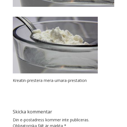
Kreatin-prestera mera-umara-prestation
Skicka kommentar
Din e-postadress kommer inte publiceras.
Obligatoriska fält är märkta
*