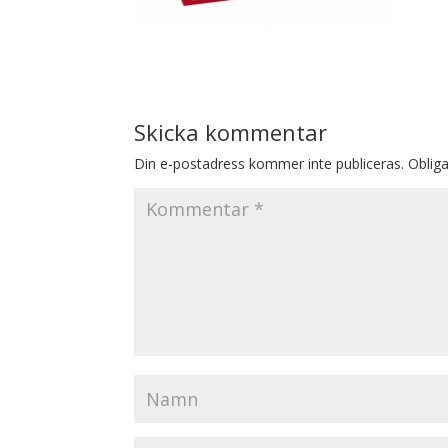
Skicka kommentar
Din e-postadress kommer inte publiceras.
Obliga