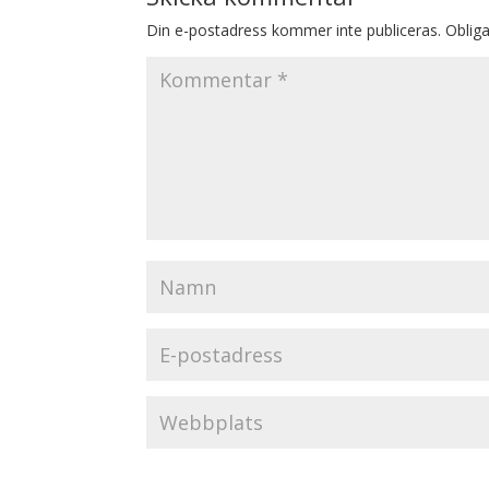
Din e-postadress kommer inte publiceras.
Obliga