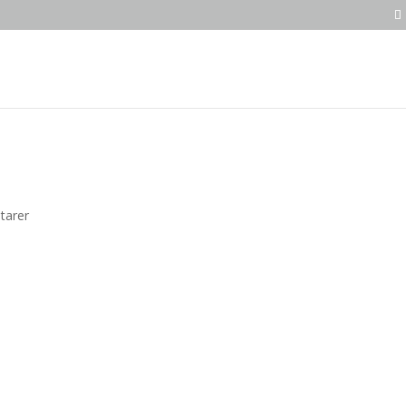
tarer