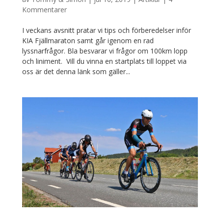
Kommentarer
I veckans avsnitt pratar vi tips och förberedelser inför
KIA Fjällmaraton samt går igenom en rad
lyssnarfrågor. Bla besvarar vi frågor om 100km lopp
och liniment. Vill du vinna en startplats till loppet via
oss är det denna länk som gäller...