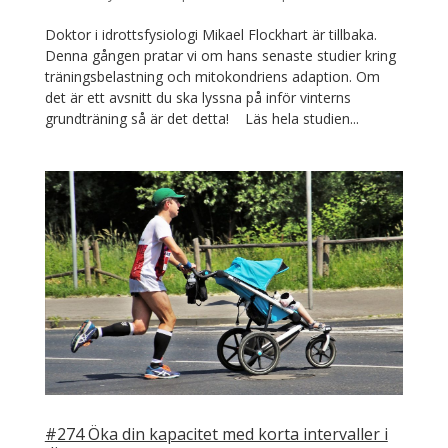
Doktor i idrottsfysiologi Mikael Flockhart är tillbaka.
Denna gången pratar vi om hans senaste studier kring
träningsbelastning och mitokondriens adaption. Om
det är ett avsnitt du ska lyssna på inför vinterns
grundträning så är det detta! Läs hela studien...
#274 Öka din kapacitet med korta intervaller i