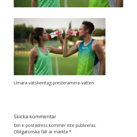
Umara-vätskeintag-presteramera-vatten
Skicka kommentar
Din e-postadress kommer inte publiceras.
Obligatoriska fält är märkta
*