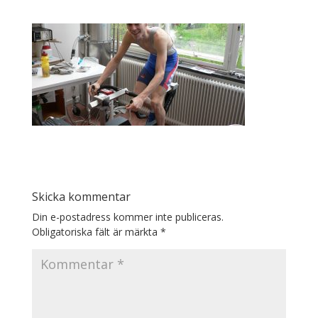
Skicka kommentar
Din e-postadress kommer inte publiceras.
Obligatoriska fält är märkta
*