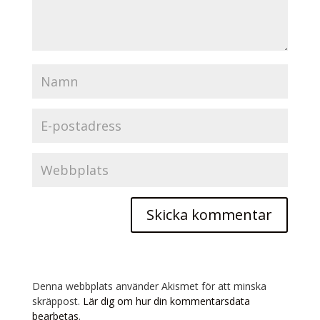
Denna webbplats använder Akismet för att minska
skräppost.
Lär dig om hur din kommentarsdata
bearbetas
.