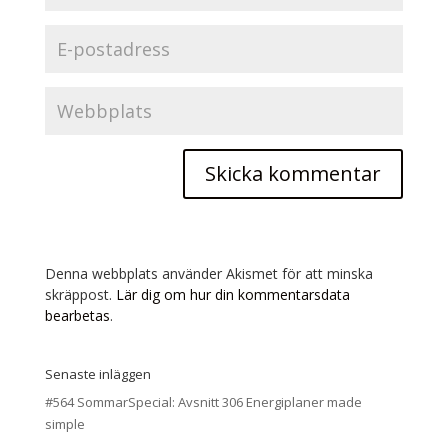
Denna webbplats använder Akismet för att minska
skräppost.
Lär dig om hur din kommentarsdata
bearbetas
.
Senaste inläggen
#564 SommarSpecial: Avsnitt 306 Energiplaner made
simple