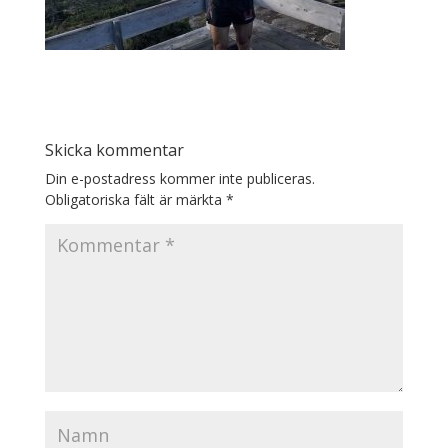
Skicka kommentar
Din e-postadress kommer inte publiceras.
Obligatoriska fält är märkta
*