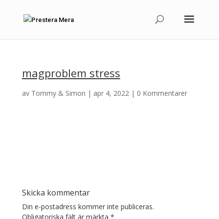
magproblem stress
av
Tommy & Simon
|
apr 4, 2022
|
0 Kommentarer
Skicka kommentar
Din e-postadress kommer inte publiceras.
Obligatoriska fält är märkta
*