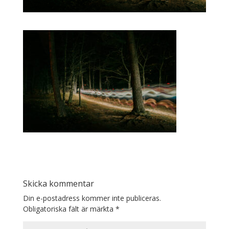
Skicka kommentar
Din e-postadress kommer inte publiceras.
Obligatoriska fält är märkta
*