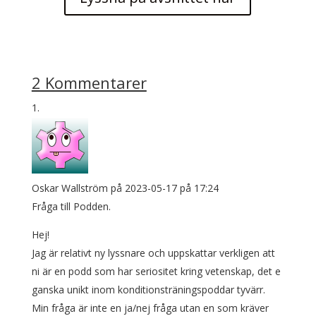
2 Kommentarer
Oskar Wallström
på 2023-05-17 på 17:24
Fråga till Podden.
Hej!
Jag är relativt ny lyssnare och uppskattar verkligen att
ni är en podd som har seriositet kring vetenskap, det e
ganska unikt inom konditionsträningspoddar tyvärr.
Min fråga är inte en ja/nej fråga utan en som kräver