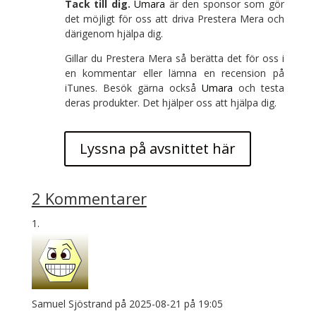
Tack till dig.
Umara
är den sponsor som gör
det möjligt för oss att driva Prestera Mera och
därigenom hjälpa dig.
Gillar du Prestera Mera så berätta det för oss i
en kommentar eller lämna en recension på
iTunes. Besök gärna också
Umara
och testa
deras produkter. Det hjälper oss att hjälpa dig.
Lyssna på avsnittet här
2 Kommentarer
Samuel Sjöstrand
på 2025-08-21 på 19:05