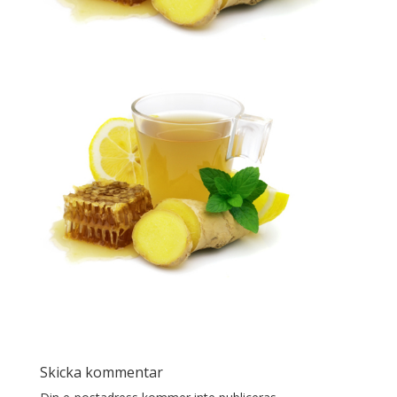
Skicka kommentar