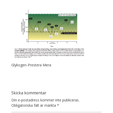
Glykogen-Prestera Mera
Skicka kommentar
Din e-postadress kommer inte publiceras.
Obligatoriska fält är märkta
*