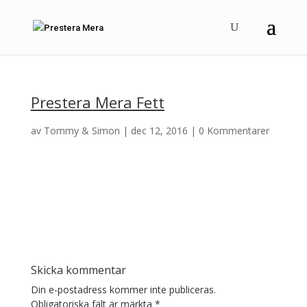
Prestera Mera Fett
av
Tommy & Simon
|
dec 12, 2016
|
0 Kommentarer
Skicka kommentar
Din e-postadress kommer inte publiceras.
Obligatoriska fält är märkta
*