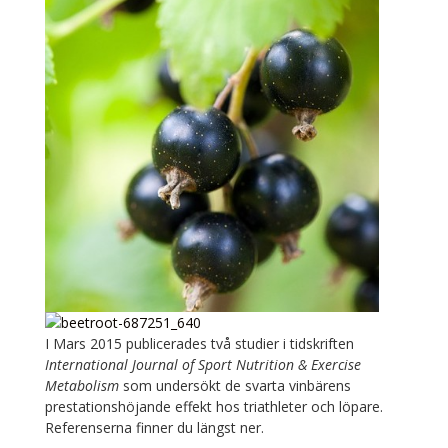
I Mars 2015 publicerades två studier i tidskriften
International Journal of Sport Nutrition & Exercise
Metabolism
som undersökt de svarta vinbärens
prestationshöjande effekt hos triathleter och löpare.
Referenserna finner du längst ner.