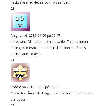
nackdelar med det så som jag ser det.
Magnus
på 2016-04-06 på 05:47
Intressant! Man pratar om att ta det 7 dagar innan
tävling. Kan man inte äta det alltid, kan det finnas
nackdelar med det?
Umara
på 2015-05-06 på 15:06
Grymt bra. Ännu lite billigare och då ännu mer bang for
the bucks