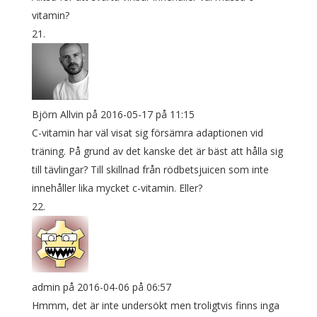
vitamin?
Björn Allvin
på 2016-05-17 på 11:15
C-vitamin har väl visat sig försämra adaptionen vid
träning. På grund av det kanske det är bäst att hålla sig
till tävlingar? Till skillnad från rödbetsjuicen som inte
innehåller lika mycket c-vitamin. Eller?
admin
på 2016-04-06 på 06:57
Hmmm, det är inte undersökt men troligtvis finns inga