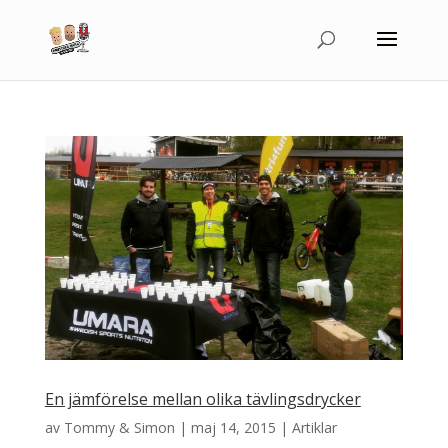
En jämförelse mellan olika tävlingsdrycker
av
Tommy & Simon
|
maj 14, 2015
|
Artiklar