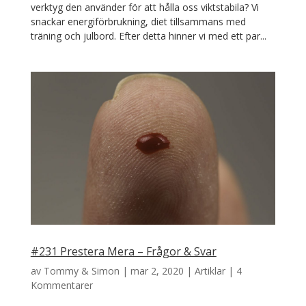
verktyg den använder för att hålla oss viktstabila? Vi
snackar energiförbrukning, diet tillsammans med
träning och julbord. Efter detta hinner vi med ett par...
#231 Prestera Mera – Frågor & Svar
av
Tommy & Simon
|
mar 2, 2020
|
Artiklar
|
4
Kommentarer