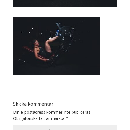
Skicka kommentar
Din e-postadress kommer inte publiceras.
Obligatoriska fält är märkta
*