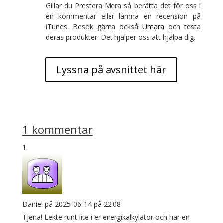
Gillar du Prestera Mera så berätta det för oss i
en kommentar eller lämna en recension på
iTunes. Besök gärna också
Umara
och testa
deras produkter. Det hjälper oss att hjälpa dig.
Lyssna på avsnittet här
1 kommentar
Daniel
på 2025-06-14 på 22:08
Tjena! Lekte runt lite i er energikalkylator och har en