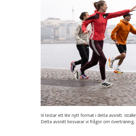
Vi testar ett lite nytt format i detta avsnitt. Istä
Detta avsnitt besvarar vi frågor om överträning,