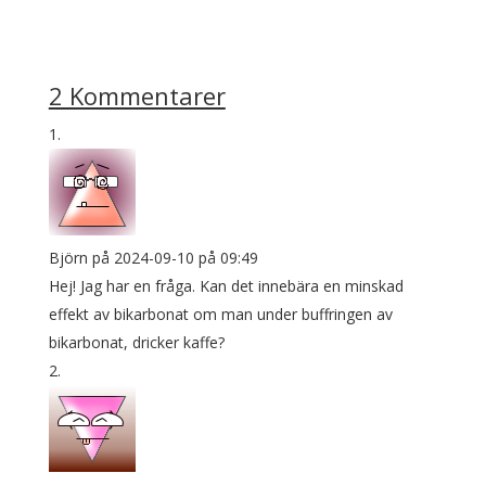
2 Kommentarer
Björn
på 2024-09-10 på 09:49
Hej! Jag har en fråga. Kan det innebära en minskad
effekt av bikarbonat om man under buffringen av
bikarbonat, dricker kaffe?