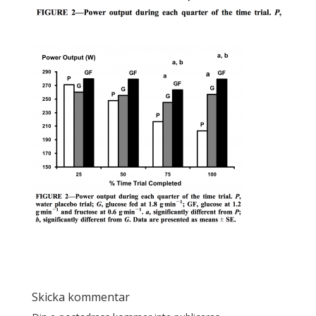
Skicka kommentar